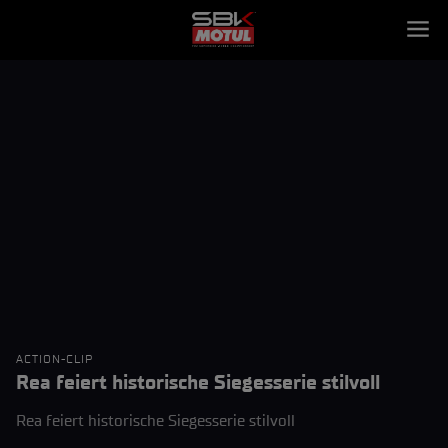
ACTION-CLIP
Rea feiert historische Siegesserie stilvoll
Rea feiert historische Siegesserie stilvoll