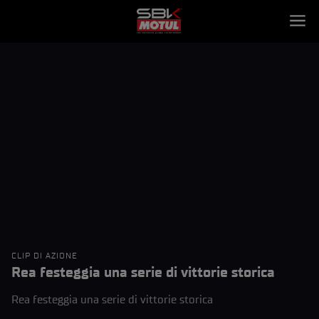
CLIP DI AZIONE
Rea festeggia una serie di vittorie storica
Rea festeggia una serie di vittorie storica