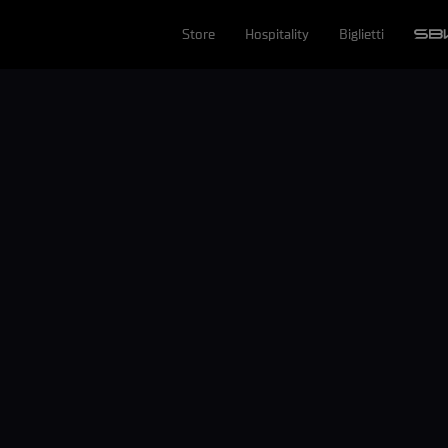
Store
Hospitality
Biglietti