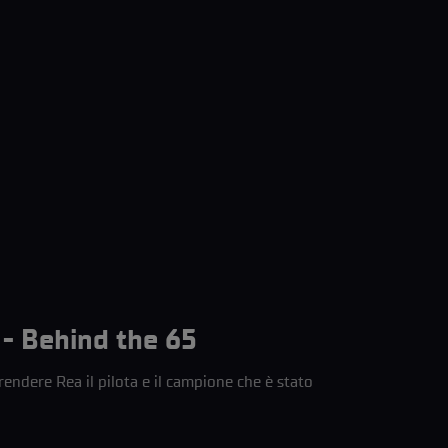
 - Behind the 65
rendere Rea il pilota e il campione che è stato