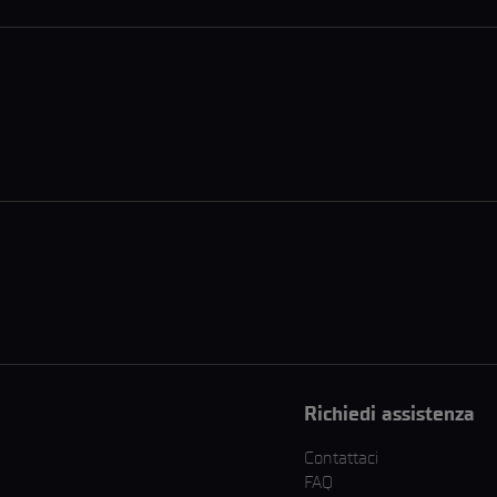
Richiedi assistenza
Contattaci
FAQ