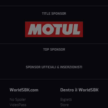
TITLE SPONSOR
TOP SPONSOR
SPONSOR UFFICIALI & INSERZIONISTI
WorldSBK.com
Dentro il WorldSBK
No Spoiler
Biglietti
VideoPass
Store