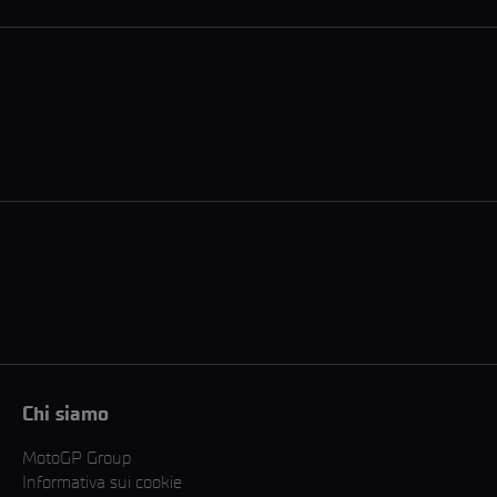
Chi siamo
MotoGP Group
Informativa sui cookie