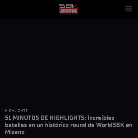
HIGHLIGHTS
51 MINUTOS DE HIGHLIGHTS: Increíbles
batallas en un histórico round de WorldSBK en
Misano