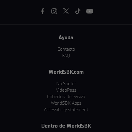
Ayuda
Contacto
FAQ
WorldSBK.com
No Spoiler
VideoPass
Cobertura televisiva
WorldSBK Apps
Accessibility statement
Dentro de WorldSBK