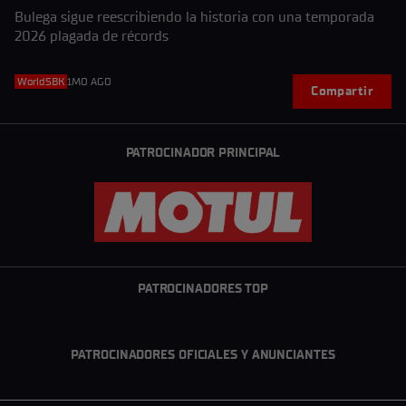
Bulega sigue reescribiendo la historia con una temporada
2026 plagada de récords
WorldSBK
1MO AGO
Compartir
PATROCINADOR PRINCIPAL
PATROCINADORES TOP
PATROCINADORES OFICIALES Y ANUNCIANTES