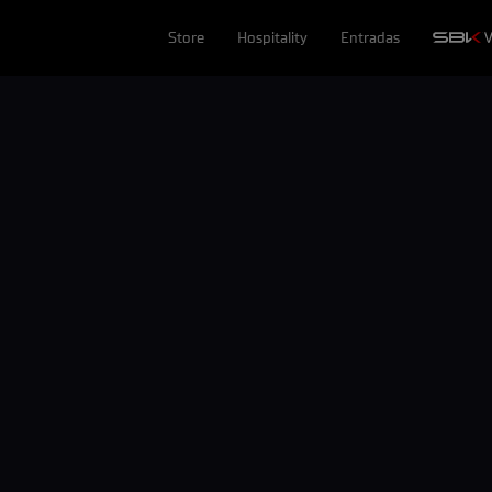
Store
Hospitality
Entradas