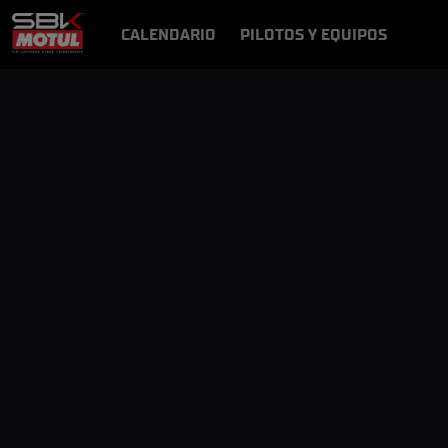
CALENDARIO
PILOTOS Y EQUIPOS
RESULTADOS
NOTICIAS
VÍDEOS
VIDEOPASS