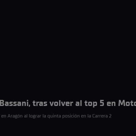
- Bassani, tras volver al top 5 en M
 en Aragón al lograr la quinta posición en la Carrera 2