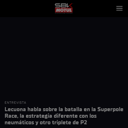
ENTREVISTA
Lecuona habla sobre la batalla en la Superpole
Race, la estrategia diferente con los
neumáticos y otro triplete de P2