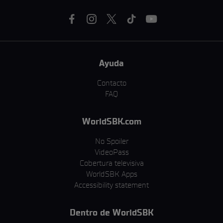
Ayuda
Contacto
FAQ
WorldSBK.com
No Spoiler
VideoPass
Cobertura televisiva
WorldSBK Apps
Accessibility statement
Dentro de WorldSBK