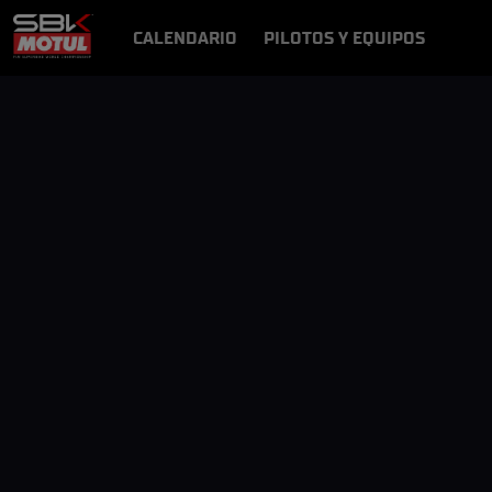
CALENDARIO
PILOTOS Y EQUIPOS
RESULTADOS
NOTICIAS
VÍDEOS
VIDEOPASS