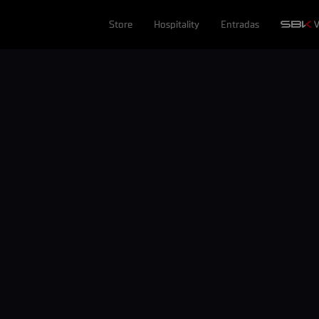
Store
Hospitality
Entradas