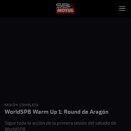
SESIÓN COMPLETA
WorldSPB Warm Up 1: Round de Aragón
Sigue toda la acción de la primera sesión del sábado de
WorldSPB