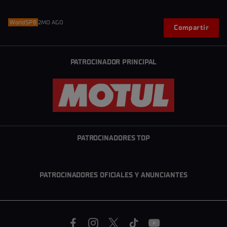
WorldSPB
2MO AGO
Compartir
PATROCINADOR PRINCIPAL
PATROCINADORES TOP
PATROCINADORES OFICIALES Y ANUNCIANTES