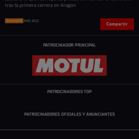
tras la primera carrera en Aragón
WorldSPB
2MO AGO
Compartir
PATROCINADOR PRINCIPAL
PATROCINADORES TOP
PATROCINADORES OFICIALES Y ANUNCIANTES