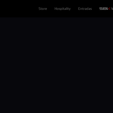
Store
Hospitality
Entradas