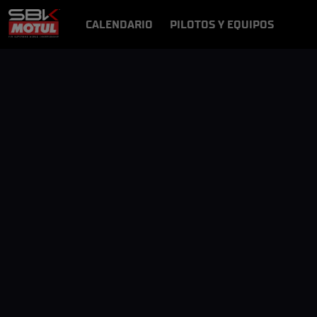
CALENDARIO
PILOTOS Y EQUIPOS
RESULTADOS
NOTICIAS
VÍDEOS
VIDEOPASS