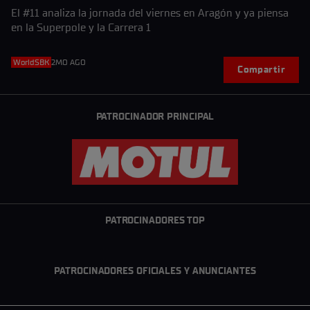
El #11 analiza la jornada del viernes en Aragón y ya piensa
en la Superpole y la Carrera 1
WorldSBK
2MO AGO
Compartir
PATROCINADOR PRINCIPAL
PATROCINADORES TOP
PATROCINADORES OFICIALES Y ANUNCIANTES