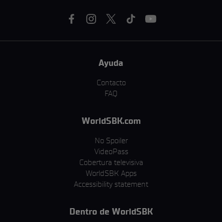
Ayuda
Contacto
FAQ
WorldSBK.com
No Spoiler
VideoPass
Cobertura televisiva
WorldSBK Apps
Accessibility statement
Dentro de WorldSBK