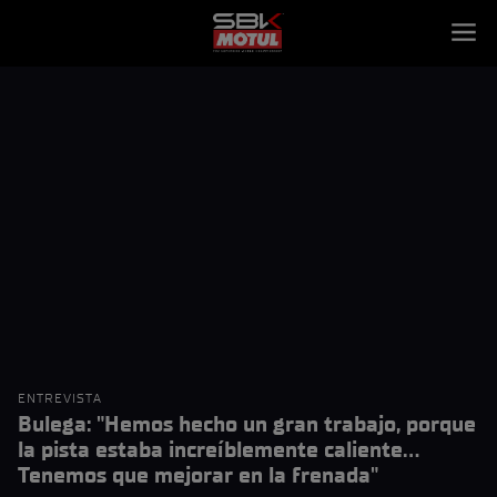
ENTREVISTA
Bulega: "Hemos hecho un gran trabajo, porque
la pista estaba increíblemente caliente...
Tenemos que mejorar en la frenada"