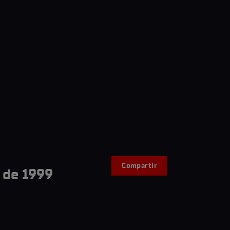
Compartir
2 de 1999