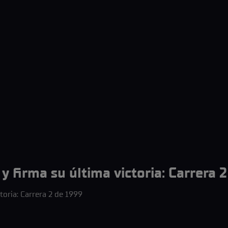
y firma su última victoria: Carrera 
toria: Carrera 2 de 1999