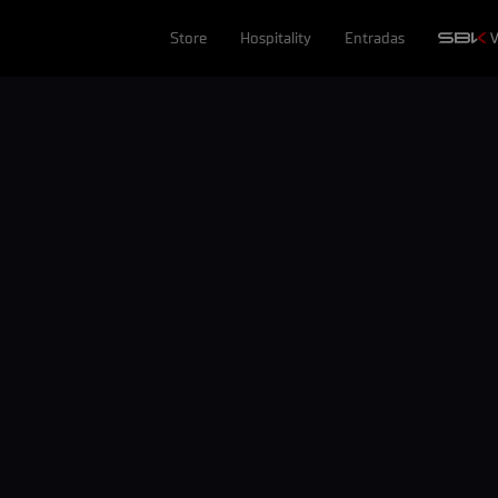
Store
Hospitality
Entradas