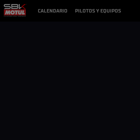
CALENDARIO
PILOTOS Y EQUIPOS
RESULTADOS
NOTICIAS
VÍDEOS
VIDEOPASS