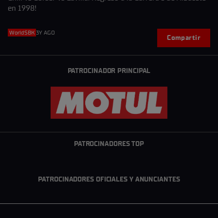
en 1998!
WorldSBK
3Y AGO
Compartir
PATROCINADOR PRINCIPAL
PATROCINADORES TOP
PATROCINADORES OFICIALES Y ANUNCIANTES