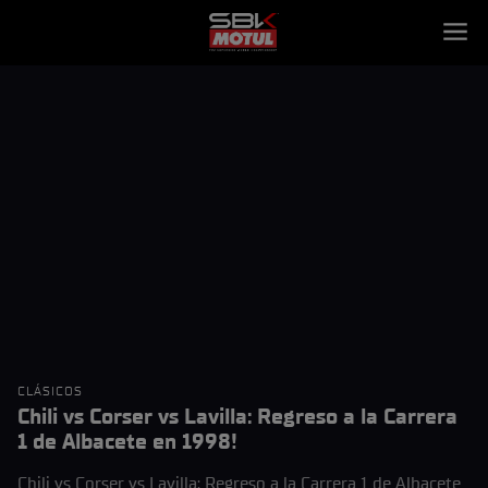
CLÁSICOS
Chili vs Corser vs Lavilla: Regreso a la Carrera
1 de Albacete en 1998!
Chili vs Corser vs Lavilla: Regreso a la Carrera 1 de Albacete