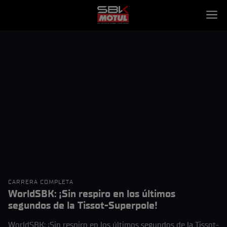
CARRERA COMPLETA
WorldSBK: ¡Sin respiro en los últimos
segundos de la Tissot-Superpole!
WorldSBK: ¡Sin respiro en los últimos segundos de la Tissot-