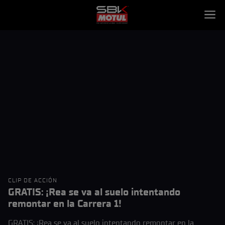
CLIP DE ACCIÓN
GRATIS: ¡Rea se va al suelo intentando
remontar en la Carrera 1!
GRATIS: ¡Rea se va al suelo intentando remontar en la