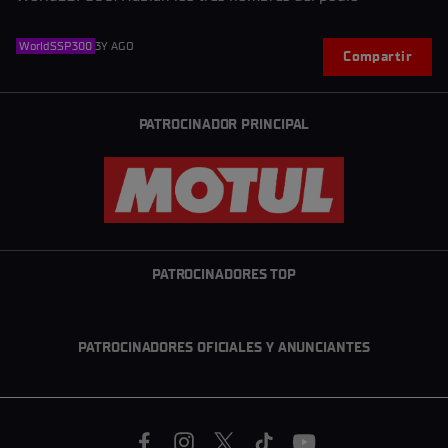
WorldSSP300
3Y AGO
Compartir
PATROCINADOR PRINCIPAL
PATROCINADORES TOP
PATROCINADORES OFICIALES Y ANUNCIANTES