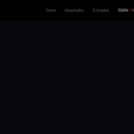
Store
Hospitality
Entradas