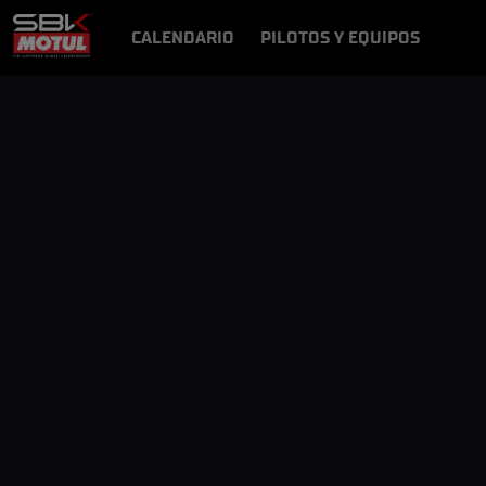
CALENDARIO
PILOTOS Y EQUIPOS
RESULTADOS
NOTICIAS
VÍDEOS
VIDEOPASS