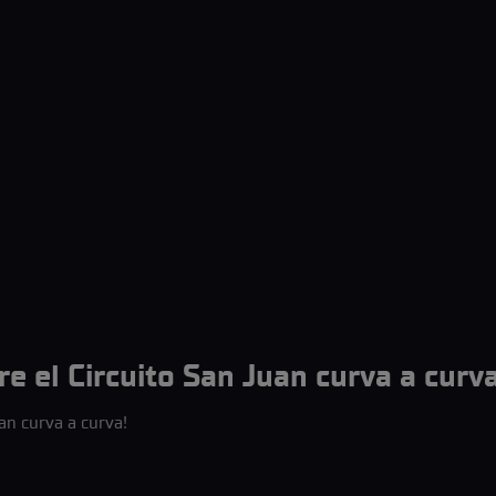
e el Circuito San Juan curva a curva
an curva a curva!