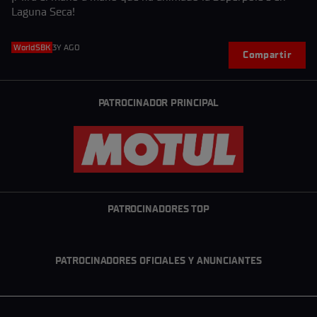
Laguna Seca!
WorldSBK
3Y AGO
Compartir
PATROCINADOR PRINCIPAL
PATROCINADORES TOP
PATROCINADORES OFICIALES Y ANUNCIANTES