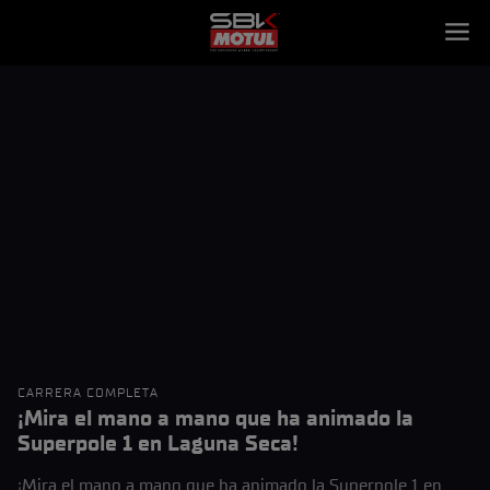
CARRERA COMPLETA
¡Mira el mano a mano que ha animado la
Superpole 1 en Laguna Seca!
¡Mira el mano a mano que ha animado la Superpole 1 en