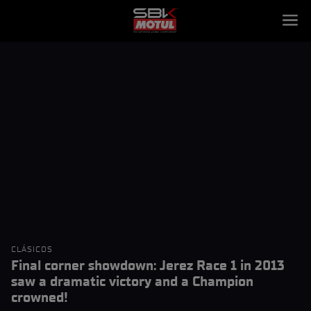
CLÁSICOS
Final corner showdown: Jerez Race 1 in 2013
saw a dramatic victory and a Champion
crowned!