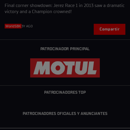
Final corner showdown: Jerez Race 1 in 2013 saw a dramatic
victory and a Champion crowned!
WorldSBK
3Y AGO
Compartir
PATROCINADOR PRINCIPAL
PATROCINADORES TOP
PATROCINADORES OFICIALES Y ANUNCIANTES