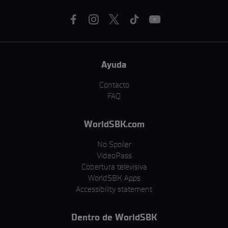
Ayuda
Contacto
FAQ
WorldSBK.com
No Spoiler
VideoPass
Cobertura televisiva
WorldSBK Apps
Accessibility statement
Dentro de WorldSBK