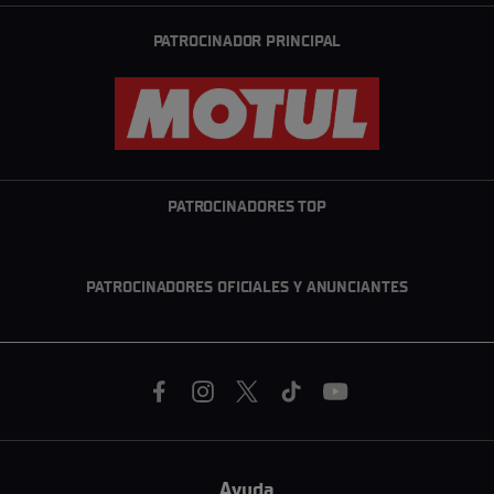
PATROCINADOR PRINCIPAL
PATROCINADORES TOP
PATROCINADORES OFICIALES Y ANUNCIANTES
Ayuda