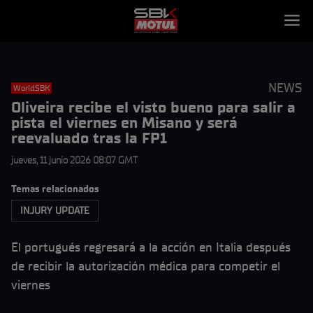
NEWS
WorldSBK
Oliveira recibe el visto bueno para salir a
pista el viernes en Misano y será
reevaluado tras la FP1
jueves, 11 junio 2026 08:07 GMT
Temas relacionados
INJURY UPDATE
El portugués regresará a la acción en Italia después
de recibir la autorización médica para competir el
viernes