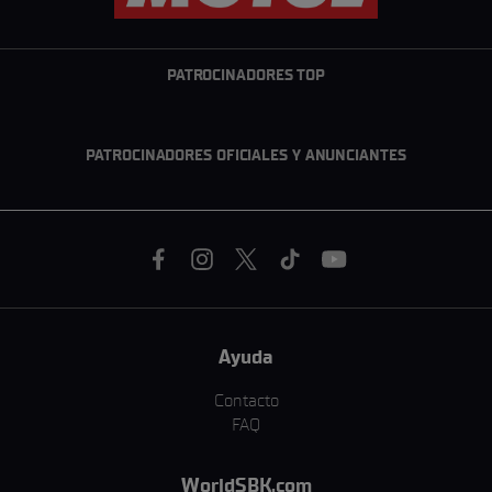
PATROCINADORES TOP
PATROCINADORES OFICIALES Y ANUNCIANTES
Ayuda
Contacto
FAQ
WorldSBK.com