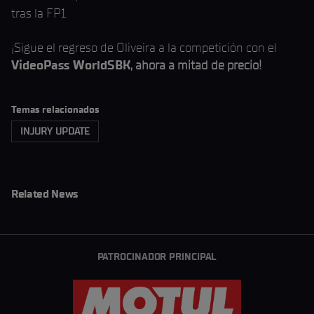
tras la FP1.
¡Sigue el regreso de Oliveira a la competición con el
VideoPass WorldSBK
, ahora a mitad de precio!
Temas relacionados
INJURY UPDATE
Related News
PATROCINADOR PRINCIPAL