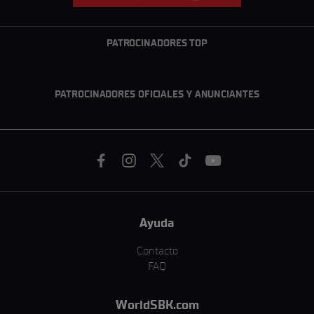
PATROCINADORES TOP
PATROCINADORES OFICIALES Y ANUNCIANTES
Ayuda
Contacto
FAQ
WorldSBK.com