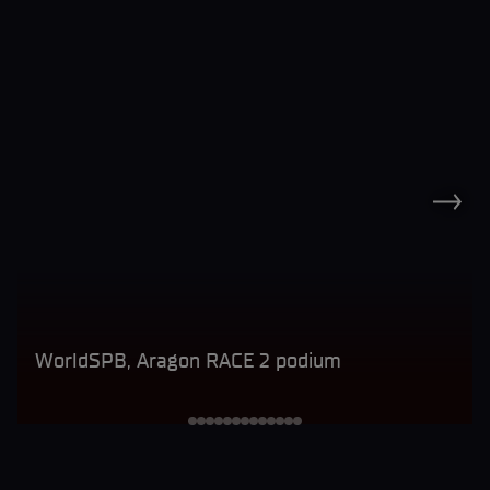
WorldSPB, Aragon RACE 2 podium