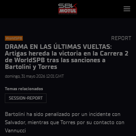
REPORT
WorldSPB
DRAMA EN LAS ÚLTIMAS VUELTAS:
Artigas hereda la victoria en la Carrera 2
de WorldSPB tras las sanciones a
Bartolini y Torres
domingo, 31 mayo 2026 12:01 GMT
Temas relacionados
SESSION-REPORT
Bartolini ha sido penalizado por un incidente con
Salvador, mientras que Torres por su contacto con
Vannucci