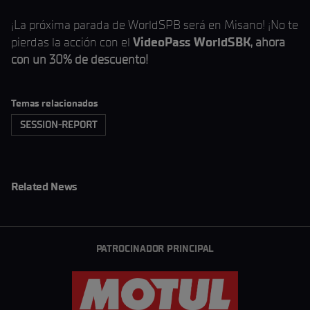
¡La próxima parada de WorldSPB será en Misano! ¡No te
pierdas la acción con el
VideoPass WorldSBK
, ahora
con un 30% de descuento!
Temas relacionados
SESSION-REPORT
Related News
PATROCINADOR PRINCIPAL