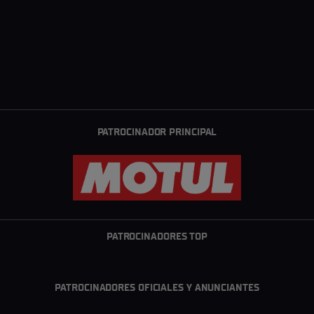
PATROCINADOR PRINCIPAL
PATROCINADORES TOP
PATROCINADORES OFICIALES Y ANUNCIANTES