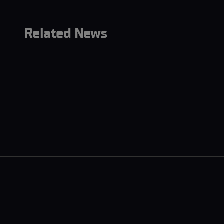
Related News