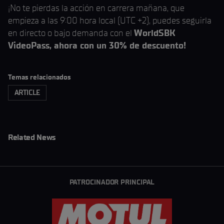
¡No te pierdas la acción en carrera mañana, que
empieza a las 9:00 hora local (UTC +2), puedes seguirla
en directo o bajo demanda con el
WorldSBK
VideoPass, ahora con un 30% de descuento!
Temas relacionados
ARTICLE
Related News
PATROCINADOR PRINCIPAL