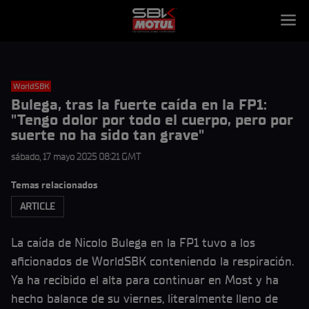
WorldSBK
Bulega, tras la fuerte caída en la FP1:
"Tengo dolor por todo el cuerpo, pero por
suerte no ha sido tan grave"
sábado, 17 mayo 2025 08:21 GMT
Temas relacionados
ARTICLE
La caída de Nicolo Bulega en la FP1 tuvo a los
aficionados de WorldSBK conteniendo la respiración.
Ya ha recibido el alta para continuar en Most y ha
hecho balance de su viernes, literalmente lleno de