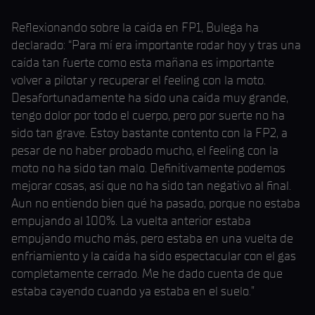
Reflexionando sobre la caída en FP1, Bulega ha
declarado: “Para mí era importante rodar hoy y tras una
caída tan fuerte como esta mañana es importante
volver a pilotar y recuperar el feeling con la moto.
Desafortunadamente ha sido una caída muy grande,
tengo dolor por todo el cuerpo, pero por suerte no ha
sido tan grave. Estoy bastante contento con la FP2, a
pesar de no haber probado mucho, el feeling con la
moto no ha sido tan malo. Definitivamente podemos
mejorar cosas, así que no ha sido tan negativo al final.
Aun no entiendo bien qué ha pasado, porque no estaba
empujando al 100%. La vuelta anterior estaba
empujando mucho más, pero estaba en una vuelta de
enfriamiento y la caída ha sido espectacular con el gas
completamente cerrado. Me he dado cuenta de que
estaba cayendo cuando ya estaba en el suelo.”