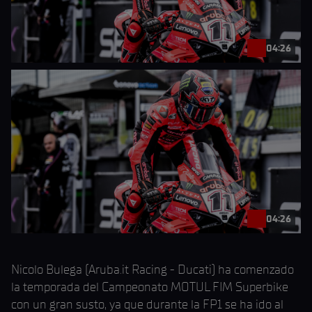
04:26
04:26
Nicolo Bulega (Aruba.it Racing - Ducati) ha comenzado
la temporada del Campeonato MOTUL FIM Superbike
con un gran susto, ya que durante la FP1 se ha ido al