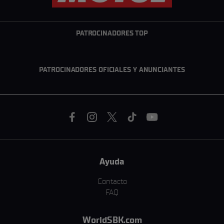
PATROCINADORES TOP
PATROCINADORES OFICIALES Y ANUNCIANTES
Ayuda
Contacto
FAQ
WorldSBK.com