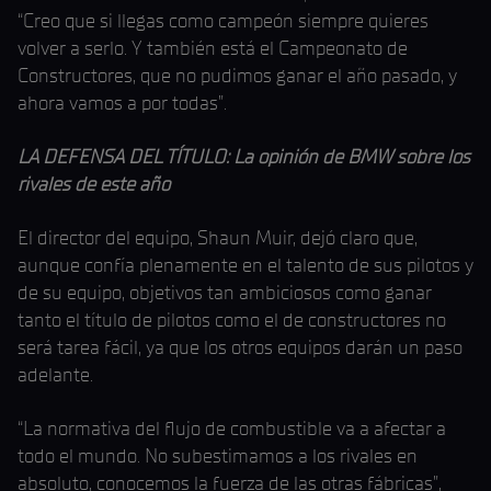
“Creo que si llegas como campeón siempre quieres
volver a serlo. Y también está el Campeonato de
Constructores, que no pudimos ganar el año pasado, y
ahora vamos a por todas”.
LA DEFENSA DEL TÍTULO: La opinión de BMW sobre los
rivales de este año
El director del equipo, Shaun Muir, dejó claro que,
aunque confía plenamente en el talento de sus pilotos y
de su equipo, objetivos tan ambiciosos como ganar
tanto el título de pilotos como el de constructores no
será tarea fácil, ya que los otros equipos darán un paso
adelante.
“La normativa del flujo de combustible va a afectar a
todo el mundo. No subestimamos a los rivales en
absoluto, conocemos la fuerza de las otras fábricas”,