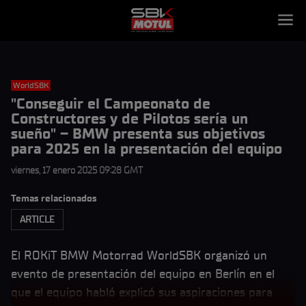
WorldSBK
"Conseguir el Campeonato de
Constructores y de Pilotos sería un
sueño" – BMW presenta sus objetivos
para 2025 en la presentación del equipo
viernes, 17 enero 2025 09:28 GMT
Temas relacionados
ARTICLE
El ROKiT BMW Motorrad WorldSBK organizó un
evento de presentación del equipo en Berlín en el
que el equipo habló explicó sus aspiraciones para