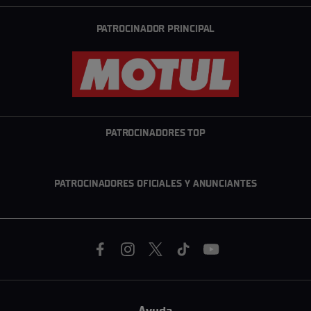
PATROCINADOR PRINCIPAL
PATROCINADORES TOP
PATROCINADORES OFICIALES Y ANUNCIANTES
Ayuda