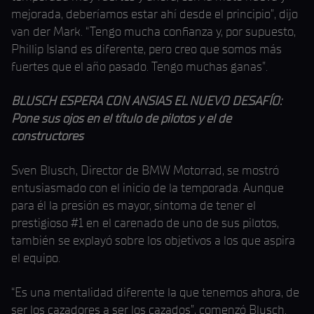
mejorada, deberíamos estar ahí desde el principio”, dijo
van der Mark. “Tengo mucha confianza y, por supuesto,
Phillip Island es diferente, pero creo que somos más
fuertes que el año pasado. Tengo muchas ganas”.
BLUSCH ESPERA CON ANSIAS EL NUEVO DESAFÍO:
Pone sus ojos en el título de pilotos y el de
constructores
Sven Blusch, Director de BMW Motorrad, se mostró
entusiasmado con el inicio de la temporada. Aunque
para él la presión es mayor, síntoma de tener el
prestigioso #1 en el carenado de uno de sus pilotos,
también se explayó sobre los objetivos a los que aspira
el equipo.
“Es una mentalidad diferente la que tenemos ahora, de
ser los cazadores a ser los cazados”, comenzó Blusch.