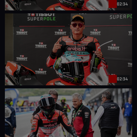
02:34
02:34