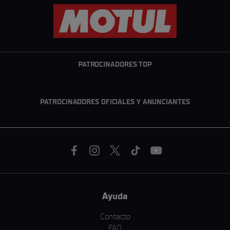
PATROCINADORES TOP
PATROCINADORES OFICIALES Y ANUNCIANTES
Ayuda
Contacto
FAQ