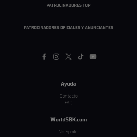
PATROCINADORES TOP
PATROCINADORES OFICIALES Y ANUNCIANTES
Ayuda
Contacto
FAQ
WorldSBK.com
No Spoiler