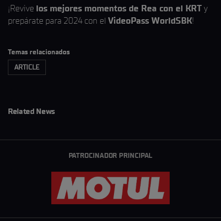
¡Revive
los mejores momentos de Rea con el KRT
y
prepárate para 2024 con el
VideoPass WorldSBK
!
Temas relacionados
ARTICLE
Related News
PATROCINADOR PRINCIPAL