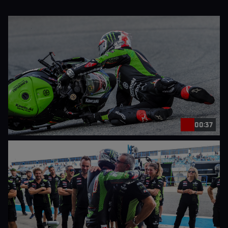
00:37