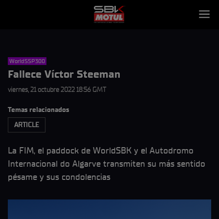
WorldSSP300
Fallece Víctor Steeman
viernes, 21 octubre 2022 18:56 GMT
Temas relacionados
ARTICLE
La FIM, el paddock de WorldSBK y el Autodromo
Internacional do Algarve transmiten su más sentido
pésame y sus condolencias