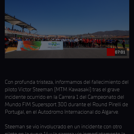
07:01
Con profunda tristeza, informamos del fallecimiento del
piloto Victor Steeman (MTM Kawasaki) tras el grave
incidente ocurrido en la Carrera 1 del Campeonato del
Mundo FIM Supersport 300 durante el Round Pirelli de
Portugal, en el Autodromo Internacional do Algarve.
Steeman se vio involucrado en un incidente con otro