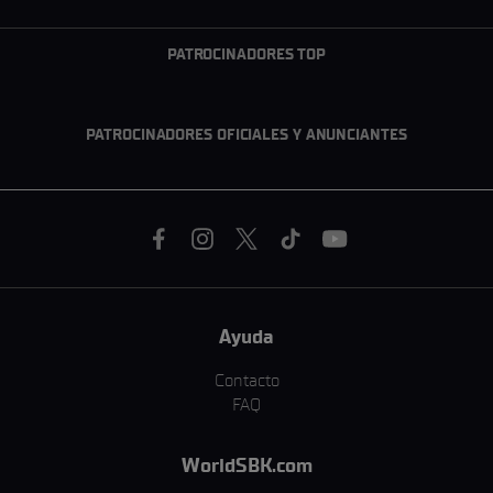
PATROCINADORES TOP
PATROCINADORES OFICIALES Y ANUNCIANTES
Ayuda
Contacto
FAQ
WorldSBK.com