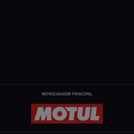
PATROCINADOR PRINCIPAL