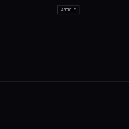
ARTICLE