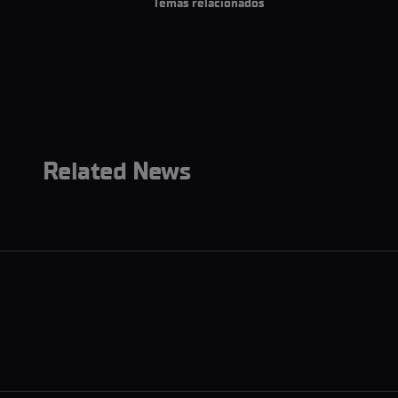
Temas relacionados
Related News