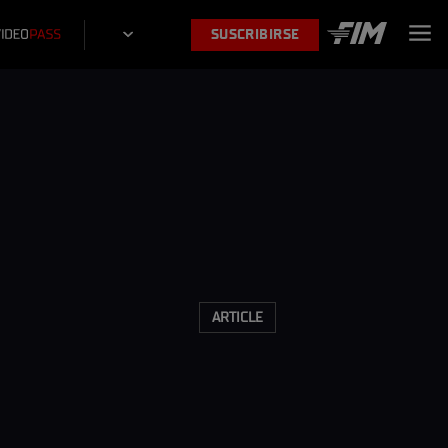
SUSCRIBIRSE
ARTICLE