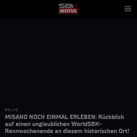
RELIVE
MISANO NOCH EINMAL ERLEBEN: Rückblick
auf einen unglaublichen WorldSBK-
Rennwochenende an diesem historischen Ort!