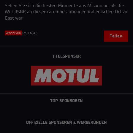
Sehen Sie sich die besten Momente aus Misano an, als die
WorldSBK an diesem atemberaubenden italienischen Ort zu
Gast war
WorldSBK
1MO AGO
Teilen
TITELSPONSOR
TOP-SPONSOREN
OFFIZIELLE SPONSOREN & WERBEKUNDEN