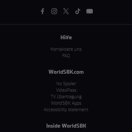
Hilfe
Kontaktiere uns
FAQ
WorldSBK.com
No Spoiler
VideoPass
TV Übertragung
WorldSBK Apps
Accessibility statement
Inside WorldSBK