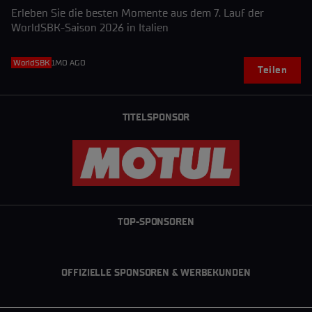
Erleben Sie die besten Momente aus dem 7. Lauf der
WorldSBK-Saison 2026 in Italien
WorldSBK
1MO AGO
Teilen
TITELSPONSOR
TOP-SPONSOREN
OFFIZIELLE SPONSOREN & WERBEKUNDEN