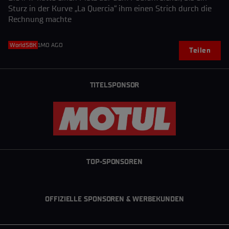
Sturz in der Kurve „La Quercia“ ihm einen Strich durch die
Rechnung machte
WorldSBK
1MO AGO
Teilen
TITELSPONSOR
TOP-SPONSOREN
OFFIZIELLE SPONSOREN & WERBEKUNDEN