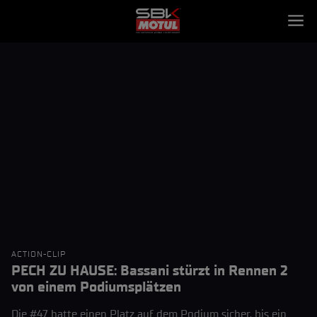
ACTION-CLIP
PECH ZU HAUSE: Bassani stürzt in Rennen 2
von einem Podiumsplätzen
Die #47 hatte einen Platz auf dem Podium sicher, bis ein