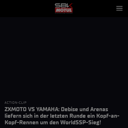
ACTION-CLIP
ZXMOTO VS YAMAHA: Debise und Arenas
liefern sich in der letzten Runde ein Kopf-an-
Kopf-Rennen um den WorldSSP-Sieg!