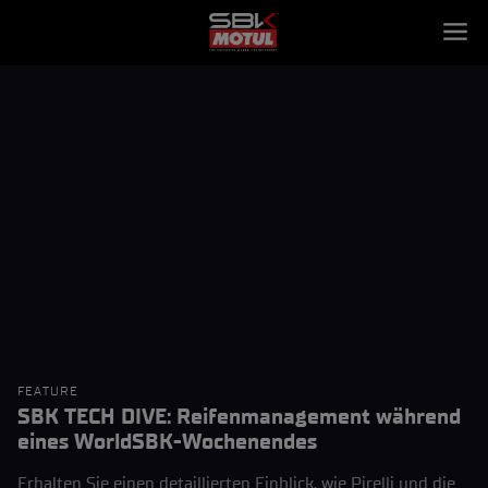
FEATURE
SBK TECH DIVE: Reifenmanagement während
eines WorldSBK-Wochenendes
Erhalten Sie einen detaillierten Einblick, wie Pirelli und die