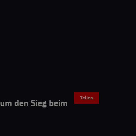
Teilen
 um den Sieg beim