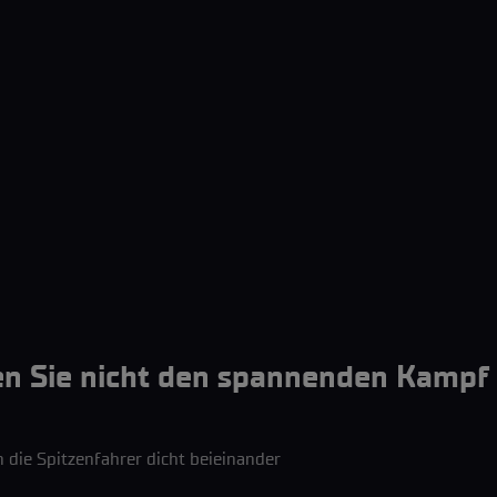
n Sie nicht den spannenden Kampf
die Spitzenfahrer dicht beieinander