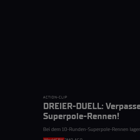
ACTION-CLIP
DREIER-DUELL: Verpasse
Superpole-Rennen!
Bei dem 10-Runden-Superpole-Rennen lagen 