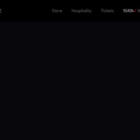
E
Store
Hospitality
Tickets