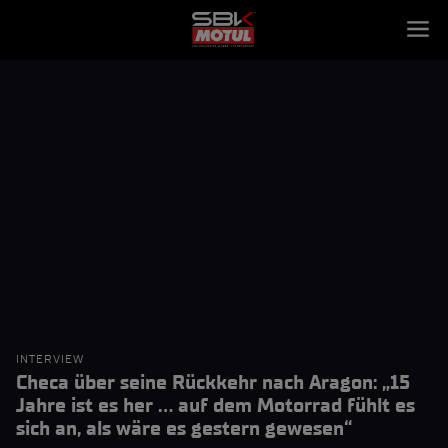
INTERVIEW
Checa über seine Rückkehr nach Aragon: „15
Jahre ist es her … auf dem Motorrad fühlt es
sich an, als wäre es gestern gewesen“