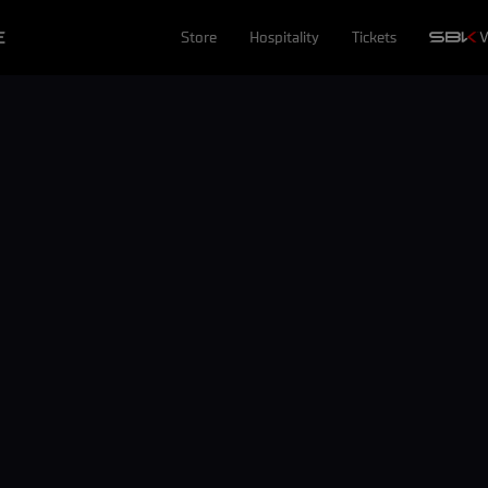
E
Store
Hospitality
Tickets