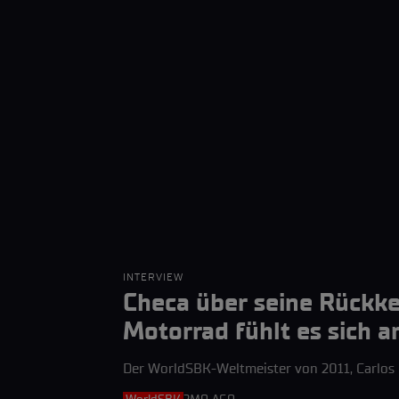
INTERVIEW
Checa über seine Rückke
Motorrad fühlt es sich a
Der WorldSBK-Weltmeister von 2011, Carlos 