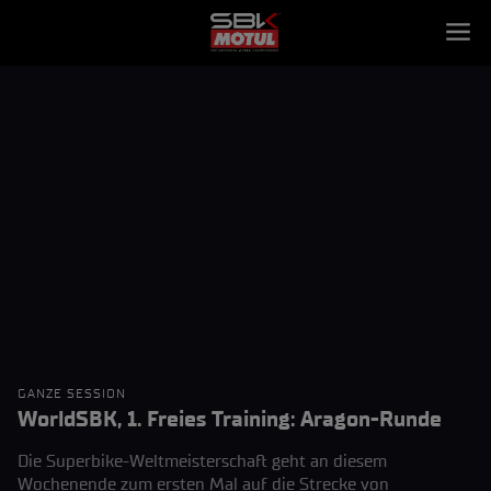
GANZE SESSION
WorldSBK, 1. Freies Training: Aragon-Runde
Die Superbike-Weltmeisterschaft geht an diesem
Wochenende zum ersten Mal auf die Strecke von