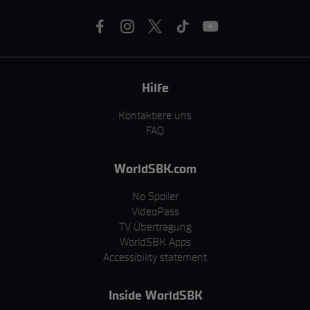
Hilfe
Kontaktiere uns
FAQ
WorldSBK.com
No Spoiler
VideoPass
TV Übertragung
WorldSBK Apps
Accessibility statement
Inside WorldSBK