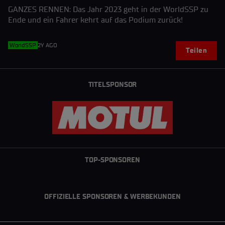
GANZES RENNEN: Das Jahr 2023 geht in der WorldSSP zu
Ende und ein Fahrer kehrt auf das Podium zurück!
WorldSSP
2Y AGO
Teilen
TITELSPONSOR
TOP-SPONSOREN
OFFIZIELLE SPONSOREN & WERBEKUNDEN