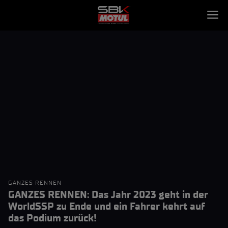
GANZES RENNEN
GANZES RENNEN: Das Jahr 2023 geht in der
WorldSSP zu Ende und ein Fahrer kehrt auf
das Podium zurück!