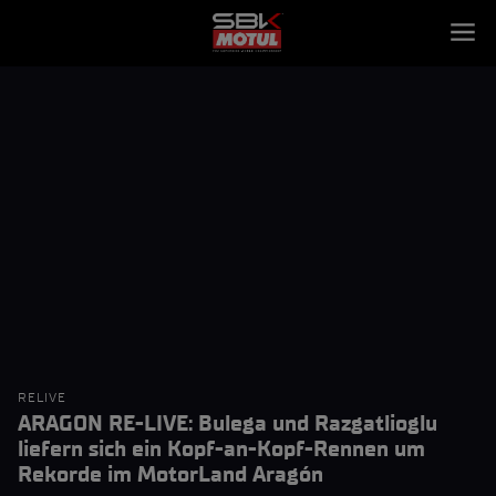
RELIVE
ARAGON RE-LIVE: Bulega und Razgatlioglu
liefern sich ein Kopf-an-Kopf-Rennen um
Rekorde im MotorLand Aragón