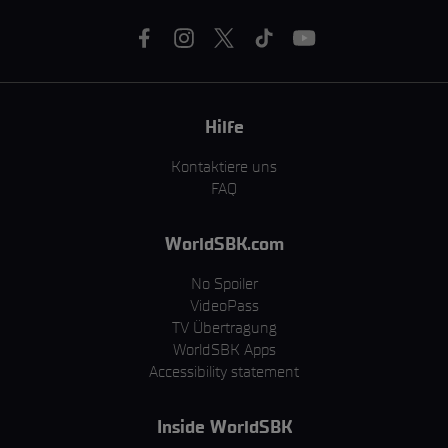
Hilfe
Kontaktiere uns
FAQ
WorldSBK.com
No Spoiler
VideoPass
TV Übertragung
WorldSBK Apps
Accessibility statement
Inside WorldSBK