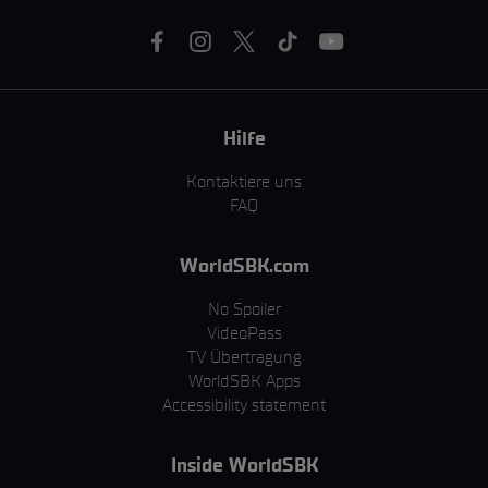
Hilfe
Kontaktiere uns
FAQ
WorldSBK.com
No Spoiler
VideoPass
TV Übertragung
WorldSBK Apps
Accessibility statement
Inside WorldSBK