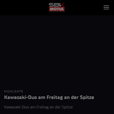
HIGHLIGHTS
Kawasaki-Duo am Freitag an der Spitze
Kawasaki-Duo am Freitag an der Spitze