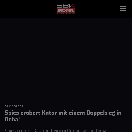
KLASSIKER
Spies erobert Katar mit einem Doppelsieg in
Doha!
Spies erobert Katar mit einem Doppelsieg in Doha!