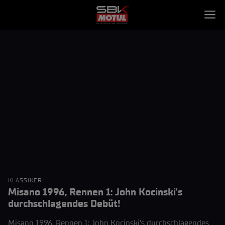
KLASSIKER
Misano 1996, Rennen 1: John Kocinski's
durchschlagendes Debüt!
Misano 1996, Rennen 1: John Kocinski's durchschlagendes