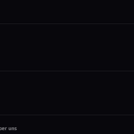
ber uns