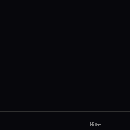
Hilfe