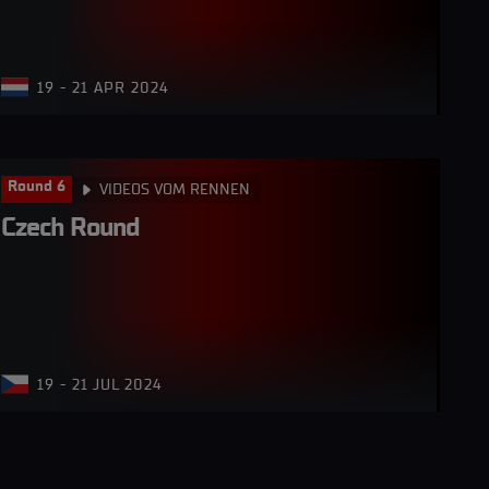
19 - 21 APR 2024
Round 6
VIDEOS VOM RENNEN
Czech Round
19 - 21 JUL 2024