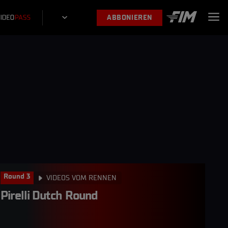
ABBONIEREN
Round 3
VIDEOS VOM RENNEN
Pirelli Dutch Round