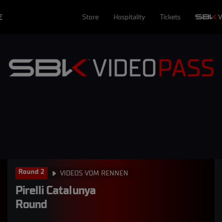
E
Store
Hospitality
Tickets
Round 2
VIDEOS VOM RENNEN
Pirelli Catalunya 
Round