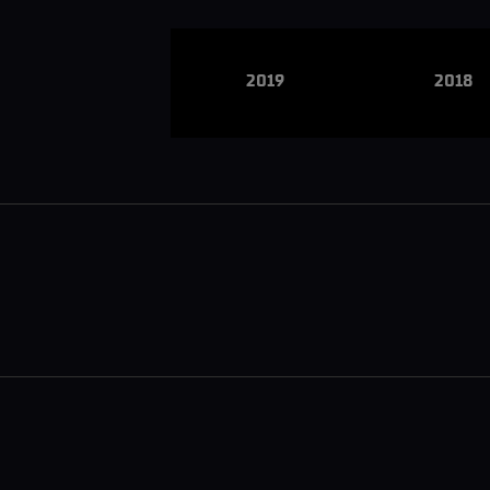
2019
2018