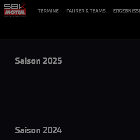
TERMINE
FAHRER & TEAMS
ERGEBNISS
NEWS
VIDEOS
VIDEOPASS
Saison 2025
Saison 2024