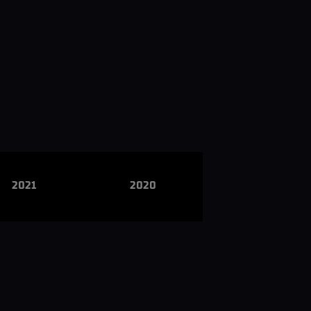
2021
2020