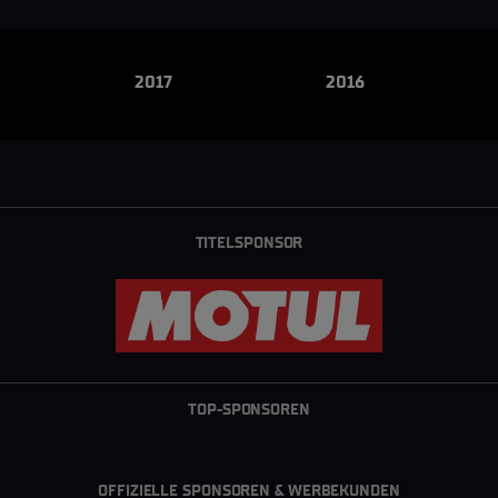
2017
2016
TITELSPONSOR
TOP-SPONSOREN
OFFIZIELLE SPONSOREN & WERBEKUNDEN