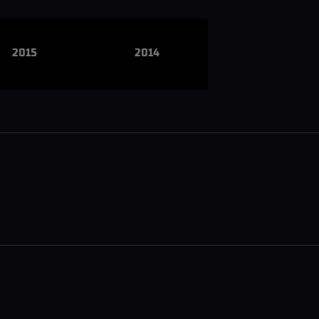
2015
2014