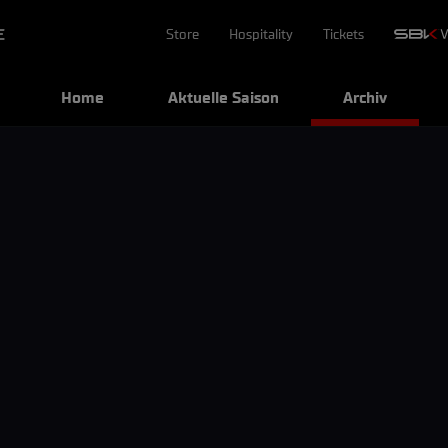
E
Store
Hospitality
Tickets
Home
Aktuelle Saison
Archiv