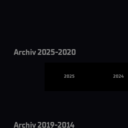
Archiv 2025-2020
2025
2024
Archiv 2019-2014