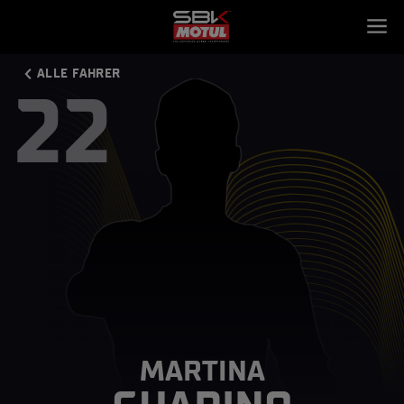
ALLE FAHRER
22
MARTINA