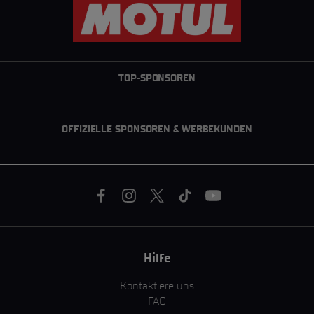
TOP-SPONSOREN
OFFIZIELLE SPONSOREN & WERBEKUNDEN
Hilfe
Kontaktiere uns
FAQ