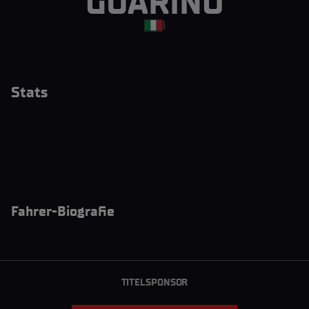
GUARINO
|
Stats
Fahrer-Biografie
TITELSPONSOR