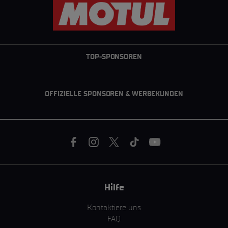
TOP-SPONSOREN
OFFIZIELLE SPONSOREN & WERBEKUNDEN
Hilfe
Kontaktiere uns
FAQ