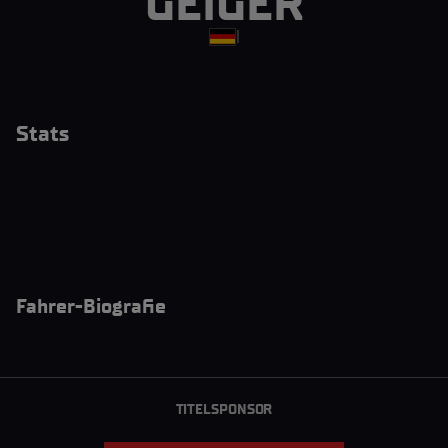
GEIGER
|
Stats
Fahrer-Biografie
TITELSPONSOR