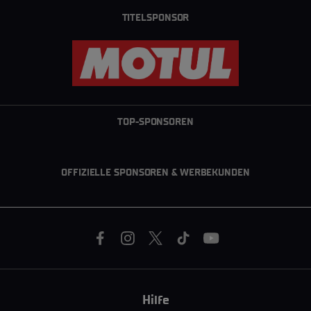
TITELSPONSOR
TOP-SPONSOREN
OFFIZIELLE SPONSOREN & WERBEKUNDEN
Hilfe