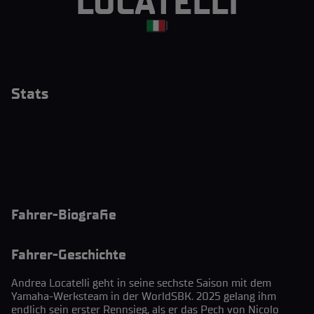
LOCATELLI
|
Stats
Fahrer-Biografie
Fahrer-Geschichte
Andrea Locatelli geht in seine sechste Saison mit dem
Yamaha-Werksteam in der WorldSBK. 2025 gelang ihm
endlich sein erster Rennsieg, als er das Pech von Nicolo