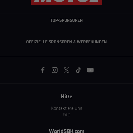
TOP-SPONSOREN
OFFIZIELLE SPONSOREN & WERBEKUNDEN
Hilfe
Kontaktiere uns
FAQ
WorldSBK.com