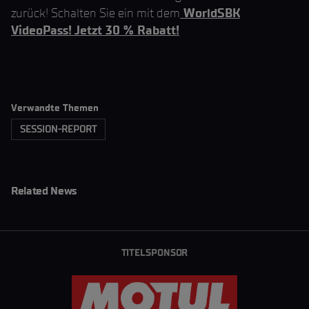
zurück! Schalten Sie ein mit dem
WorldSBK
VideoPass! Jetzt 30 % Rabatt!
Verwandte Themen
SESSION-REPORT
Related News
TITELSPONSOR